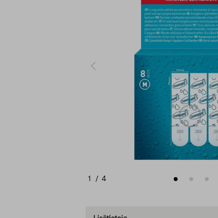
1
/
4