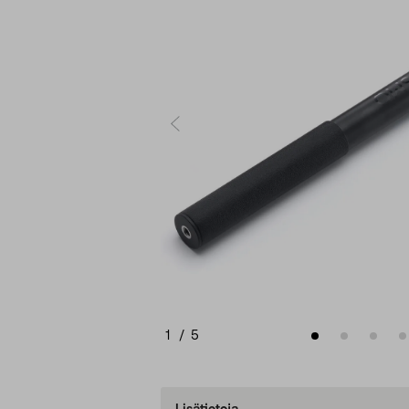
1
/
5