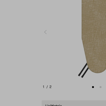
1
/
2