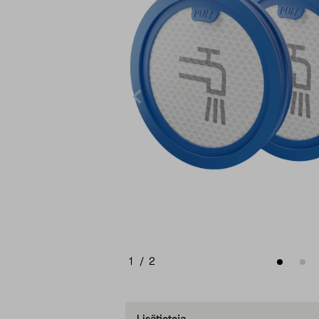
1
/
2