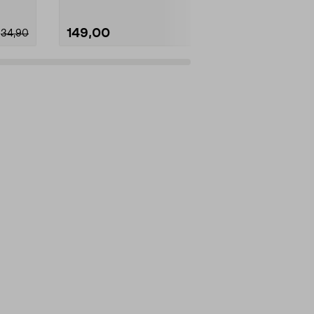
149,00
89,00
34,90