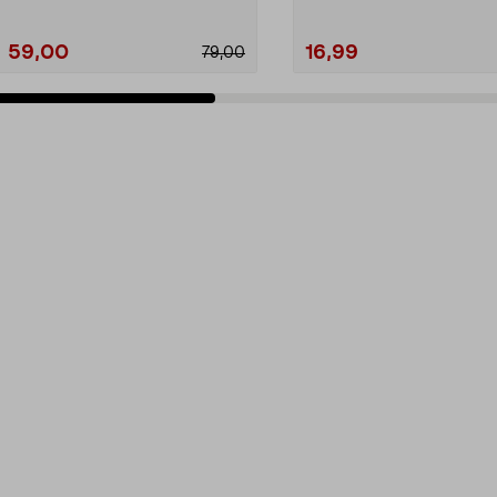
59,00
16,99
79,00