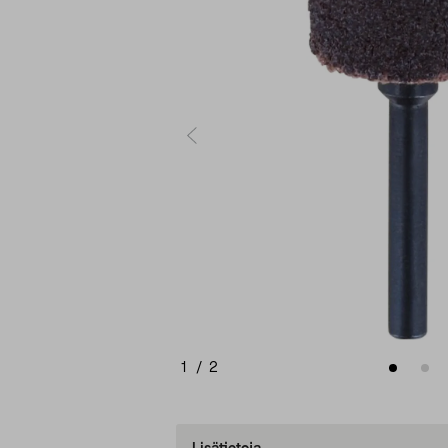
1
/
2