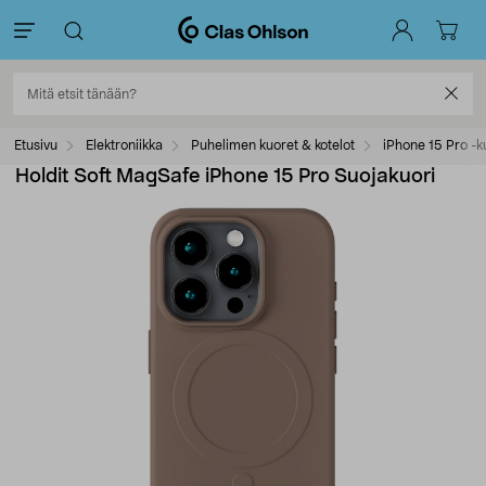
Etusivu
Elektroniikka
Puhelimen kuoret & kotelot
iPhone 15 Pro -k
Holdit Soft MagSafe iPhone 15 Pro Suojakuori