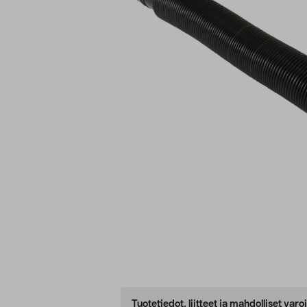
Tuotetiedot, liitteet ja mahdolliset var