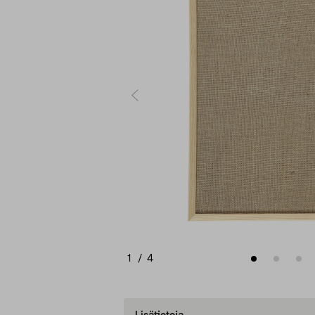
1
/
4