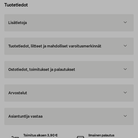
Tuotetiedot
Lisätietoja
Tuotetiedot, liitteet ja mahdolliset varoitusmerkinnät
Ostotiedot, toimitukset ja palautukset
Arvostelut
Asiantuntija vastaa
Toimitus alkaen 3,90 €
Ilmainen palautus