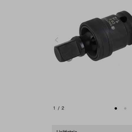
1
/
2