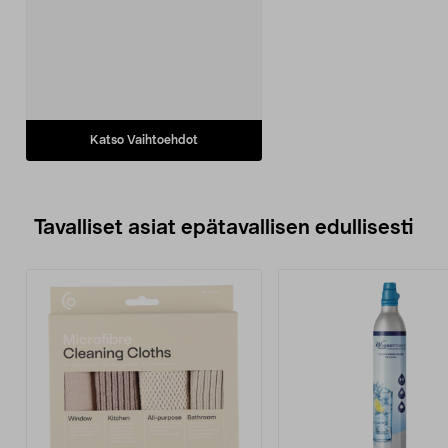
Katso Vaihtoehdot
Tavalliset asiat epätavallisen edullisesti