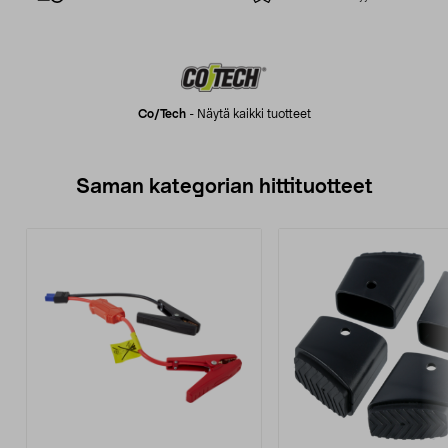
Co/tech
-
Näytä kaikki tuotteet
Saman kategorian hittituotteet