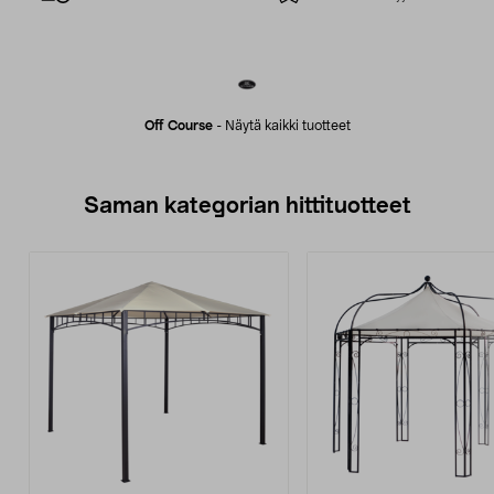
Off Course
-
Näytä kaikki tuotteet
Saman kategorian hittituotteet