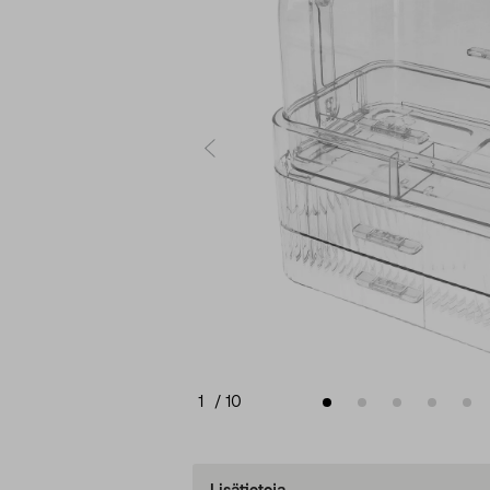
1
/
10