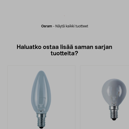
Osram
-
Näytä kaikki tuotteet
Haluatko ostaa lisää saman sarjan
tuotteita?