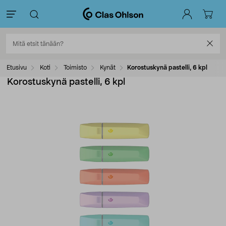
Etusivu
Koti
Toimisto
Kynät
Korostuskynä pastelli, 6 kpl
Korostuskynä pastelli, 6 kpl