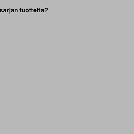
sarjan tuotteita?