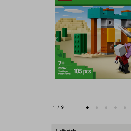
1
/
9