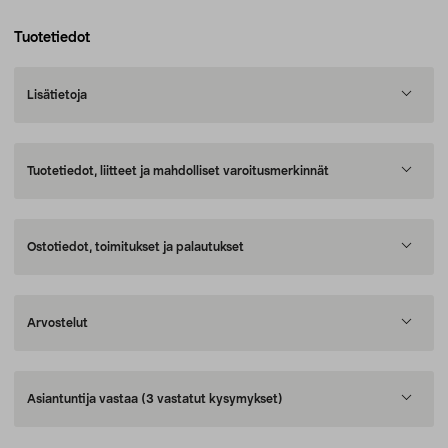
Tuotetiedot
Lisätietoja
Tuotetiedot, liitteet ja mahdolliset varoitusmerkinnät
Ostotiedot, toimitukset ja palautukset
Arvostelut
Asiantuntija vastaa
(3 vastatut kysymykset)