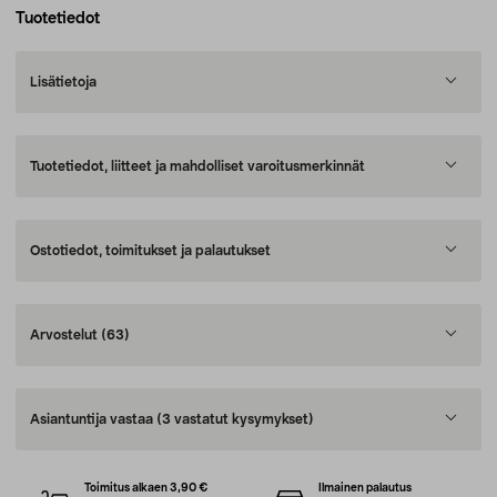
Tuotetiedot
Lisätietoja
Tuotetiedot, liitteet ja mahdolliset varoitusmerkinnät
Ostotiedot, toimitukset ja palautukset
Arvostelut
(63)
Asiantuntija vastaa
(3 vastatut kysymykset)
Toimitus alkaen 3,90 €
Ilmainen palautus