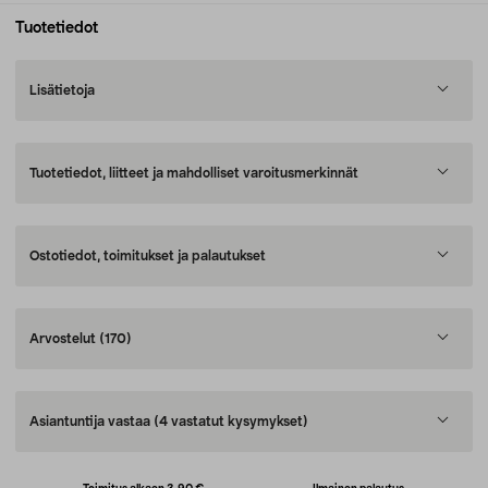
Tuotetiedot
Lisätietoja
Tuotetiedot, liitteet ja mahdolliset varoitusmerkinnät
Ostotiedot, toimitukset ja palautukset
Arvostelut
(170)
Asiantuntija vastaa
(4 vastatut kysymykset)