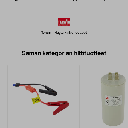
Telwin
-
Näytä kaikki tuotteet
Saman kategorian hittituotteet