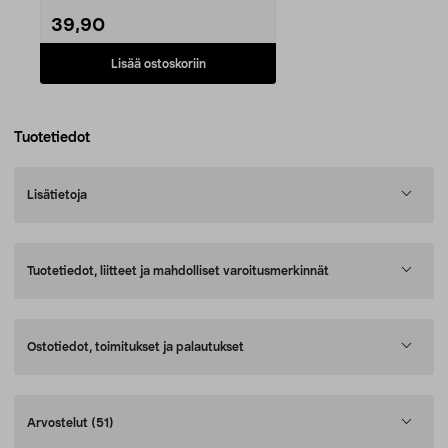
39,90
Lisää ostoskoriin
Tuotetiedot
Lisätietoja
Tuotetiedot, liitteet ja mahdolliset varoitusmerkinnät
Ostotiedot, toimitukset ja palautukset
Arvostelut
(51)