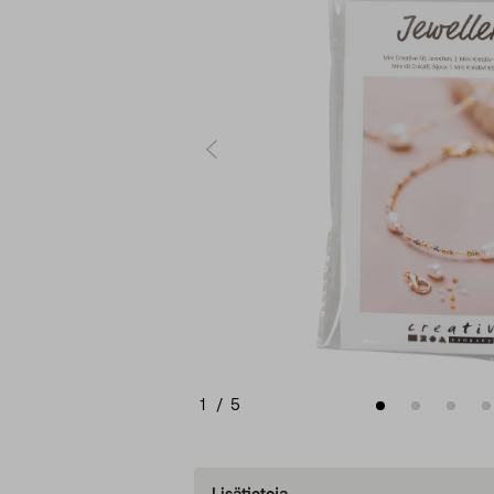
1
/
5