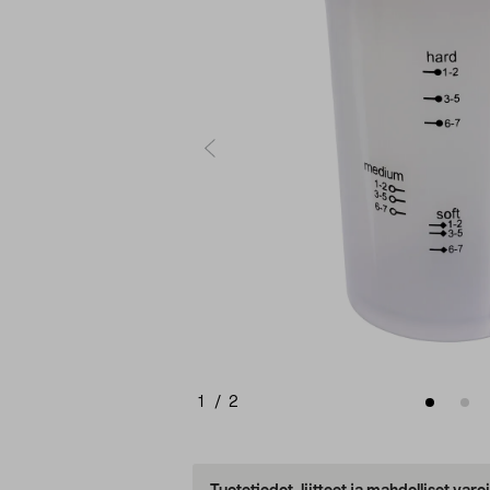
1
/
2