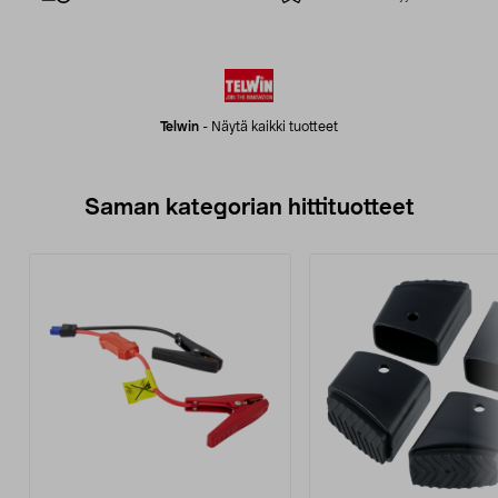
Telwin
-
Näytä kaikki tuotteet
Saman kategorian hittituotteet