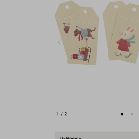
1
/
2