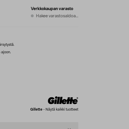
Verkkokaupan varasto
Hakee varastosaldoa...
rsytystä.
 ajoon.
Gillette
-
Näytä kaikki tuotteet