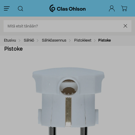
Etusivu
Sähkö
Sähköasennus
Pistokkeet
Pistoke
Pistoke