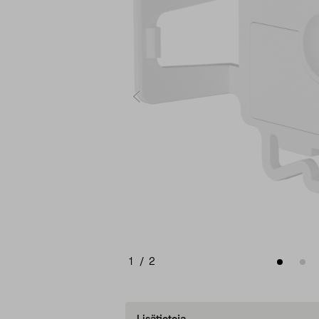
1
/
2