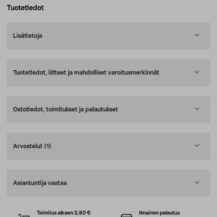
Tuotetiedot
Lisätietoja
Tuotetiedot, liitteet ja mahdolliset varoitusmerkinnät
Ostotiedot, toimitukset ja palautukset
Arvostelut
(1)
Asiantuntija vastaa
Toimitus alkaen 3,90 €
Ilmainen palautus