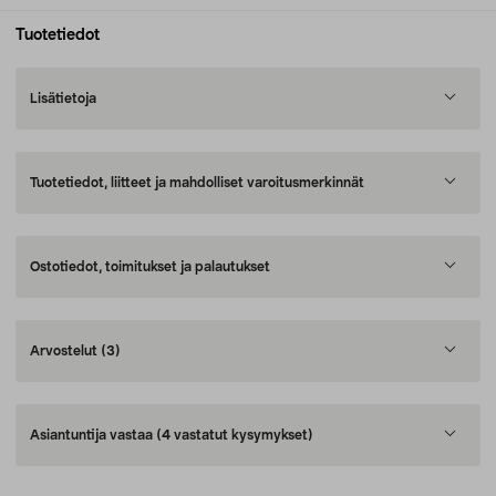
Tuotetiedot
Lisätietoja
Tuotetiedot, liitteet ja mahdolliset varoitusmerkinnät
Ostotiedot, toimitukset ja palautukset
Arvostelut
(3)
Asiantuntija vastaa
(4 vastatut kysymykset)