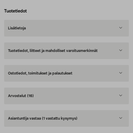
Tuotetiedot
Lisätietoja
Tuotetiedot, liitteet ja mahdolliset varoitusmerkinnät
Ostotiedot, toimitukset ja palautukset
Arvostelut
(16)
Asiantuntija vastaa
(1 vastattu kysymys)