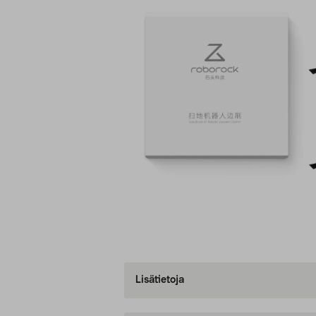
Lisätietoja