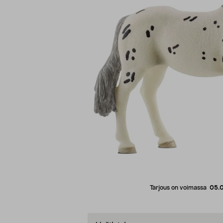
Tarjous on voimassa
05.