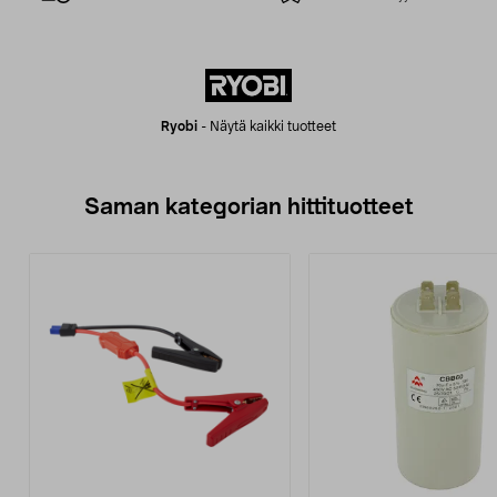
Ryobi
-
Näytä kaikki tuotteet
Saman kategorian hittituotteet