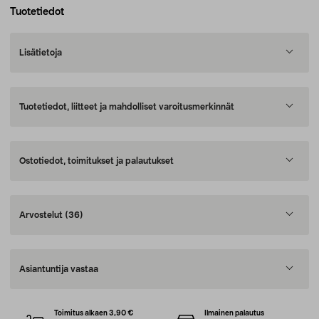
Tuotetiedot
Lisätietoja
Tuotetiedot, liitteet ja mahdolliset varoitusmerkinnät
Ostotiedot, toimitukset ja palautukset
Arvostelut
(36)
Asiantuntija vastaa
Toimitus alkaen 3,90 €
Ilmainen palautus