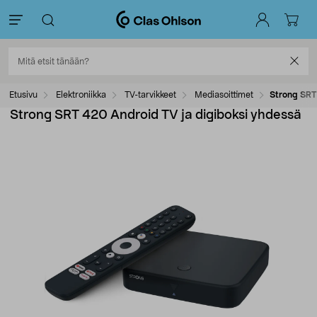
Etusivu
Elektroniikka
TV-tarvikkeet
Mediasoittimet
Strong SRT
Strong SRT 420 Android TV ja digiboksi yhdessä