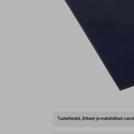
Tuotetiedot, liitteet ja mahdolliset var