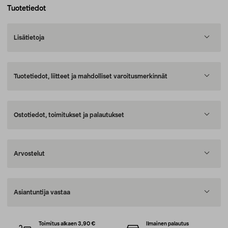
Tuotetiedot
Lisätietoja
Tuotetiedot, liitteet ja mahdolliset varoitusmerkinnät
Ostotiedot, toimitukset ja palautukset
Arvostelut
Asiantuntija vastaa
Toimitus alkaen 3,90 €
Ilmainen palautus