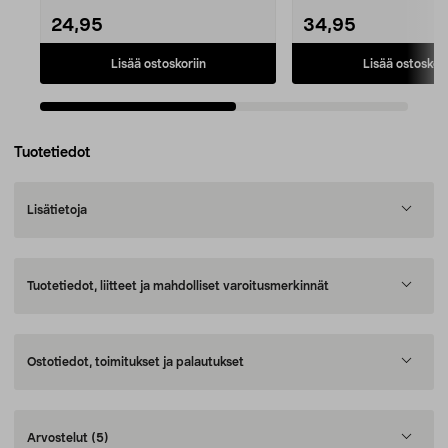
24,95
34,95
Lisää ostoskoriin
Lisää ostoskori
Tuotetiedot
Lisätietoja
Tuotetiedot, liitteet ja mahdolliset varoitusmerkinnät
Ostotiedot, toimitukset ja palautukset
Arvostelut
(5)