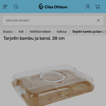
Etusivu
Koti
Keittiötarvikkeet
Kattaus
Tarjotin bambu ja kansi,
Tarjotin bambu ja kansi, 39 cm