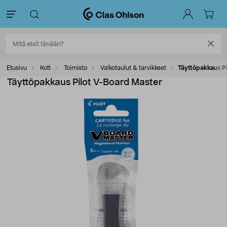
Etusivu
Koti
Toimisto
Valkotaulut & tarvikkeet
Täyttöpakkaus P
Täyttöpakkaus Pilot V-Board Master