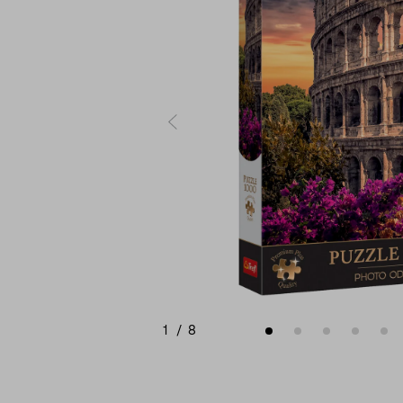
1
/
8