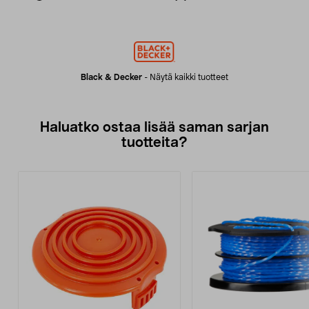
Black & Decker
-
Näytä kaikki tuotteet
Haluatko ostaa lisää saman sarjan
tuotteita?