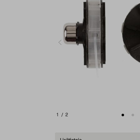
1
/
2