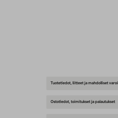
Tuotetiedot, liitteet ja mahdolliset var
Ostotiedot, toimitukset ja palautukset