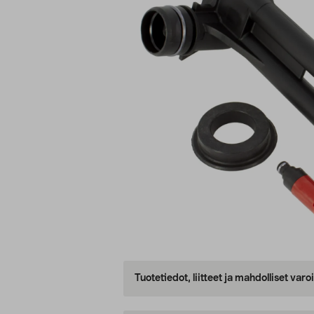
Tuotetiedot, liitteet ja mahdolliset var