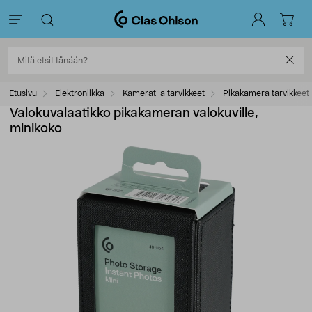
Etusivu
Elektroniikka
Kamerat ja tarvikkeet
Pikakamera tarvikkeet
Valokuvalaatikko pikakameran valokuville,
minikoko