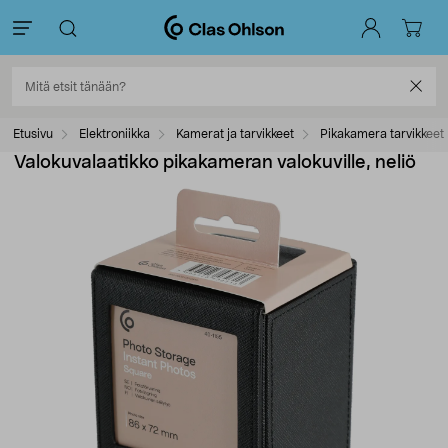
Etusivu
Elektroniikka
Kamerat ja tarvikkeet
Pikakamera tarvikkeet
Valokuvalaatikko pikakameran valokuville, neliö